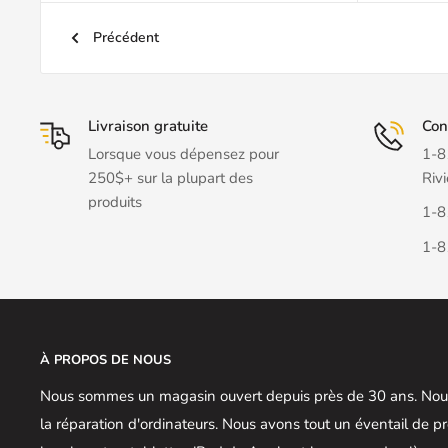
Précédent
Livraison gratuite
Con
Lorsque vous dépensez pour
1-8
250$+ sur la plupart des
Rivi
produits
1-8
1-8
À PROPOS DE NOUS
Nous sommes un magasin ouvert depuis près de 30 ans. Nous
la réparation d'ordinateurs. Nous avons tout un éventail de 