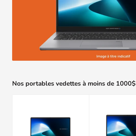
Nos portables vedettes à moins de 1000$