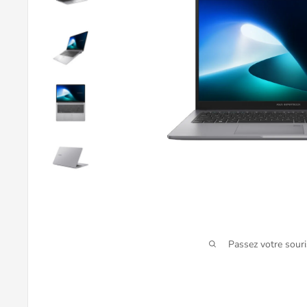
Passez votre sour