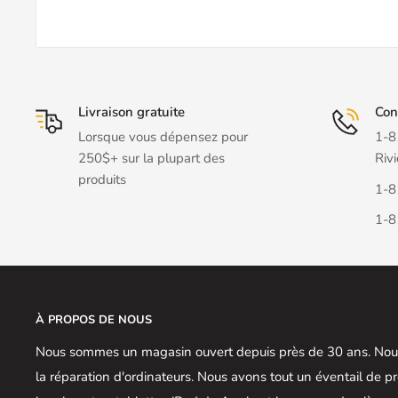
Livraison gratuite
Con
Lorsque vous dépensez pour
1-8
250$+ sur la plupart des
Rivi
produits
1-8
1-8
À PROPOS DE NOUS
Nous sommes un magasin ouvert depuis près de 30 ans. Nous
la réparation d'ordinateurs. Nous avons tout un éventail de 