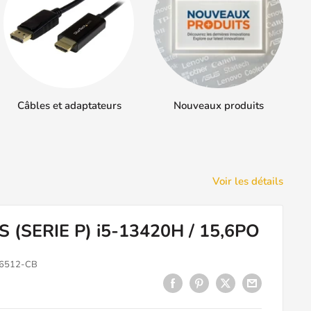
Câbles et adaptateurs
Nouveaux produits
Voir les détails
(SERIE P) i5-13420H / 15,6PO
6512-CB