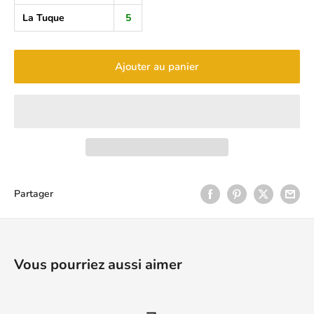
La Tuque
5
Ajouter au panier
Partager
Vous pourriez aussi aimer