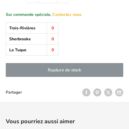
Sur commande spéciale,
Contactez nous
Trois-Rivières
0
Sherbrooke
0
La Tuque
0
Rupture de stock
Partager
Vous pourriez aussi aimer