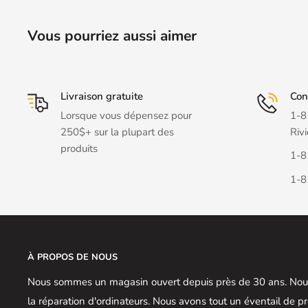
Vous pourriez aussi aimer
Livraison gratuite
Con
Lorsque vous dépensez pour
1-8
250$+ sur la plupart des
Rivi
produits
1-8
1-8
À PROPOS DE NOUS
Nous sommes un magasin ouvert depuis près de 30 ans. Nous
la réparation d'ordinateurs. Nous avons tout un éventail de 