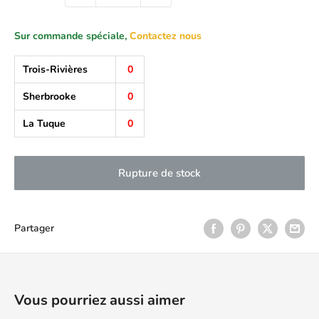
Sur commande spéciale,
Contactez nous
Trois-Rivières
0
Sherbrooke
0
La Tuque
0
Rupture de stock
Partager
Vous pourriez aussi aimer