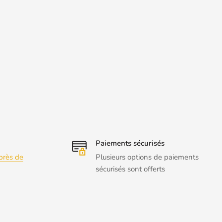
Paiements sécurisés
près de
Plusieurs options de paiements
sécurisés sont offerts