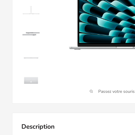
Passez votre souri
Description