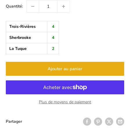
Quantité:
Trois-Rivières
4
Sherbrooke
4
La Tuque
2
Ajouter au panier
Plus de moyens de paiement
Partager