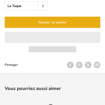
La Tuque
1
Ajouter au panier
Partager
Vous pourriez aussi aimer