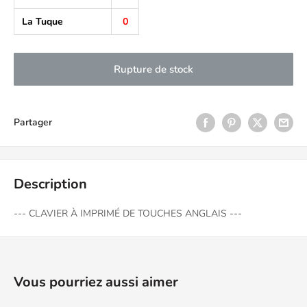
La Tuque
0
Rupture de stock
Partager
Description
--- CLAVIER À IMPRIMÉ DE TOUCHES ANGLAIS ---
Vous pourriez aussi aimer